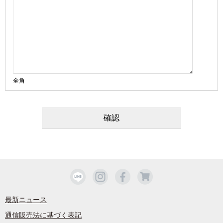
全角
最新ニュース
通信販売法に基づく表記