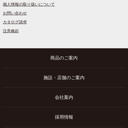
個人情報の取り扱いについて
お問い合わせ
カタログ請求
注意喚起
商品のご案内
施設・店舗のご案内
会社案内
採用情報