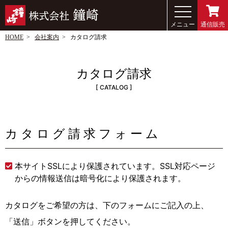
メニュー
通信販売
HOME
会社案内
カタログ請求
カタログ請求
CATALOG
カタログ請求フォーム
本サイトSSLにより保護されています。SSL対応ページ
からの情報送信は暗号化により保護されます。
カタログをご希望の方は、下のフォームにご記入の上、
「送信」ボタンを押してください。