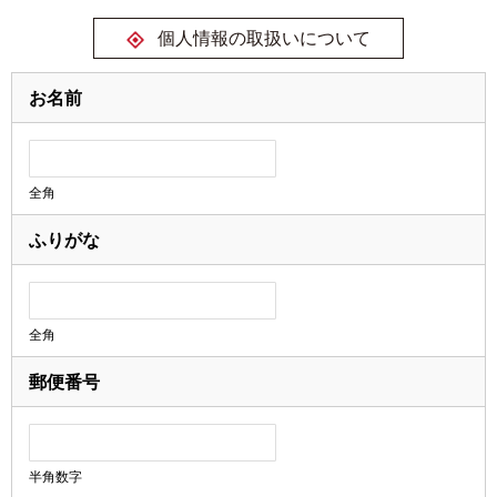
個人情報の取扱いについて
お名前
全角
ふりがな
全角
郵便番号
半角数字