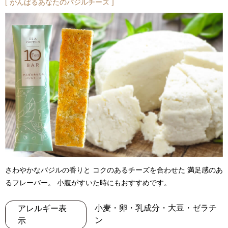
がんばるあなたのバジルチーズ
さわやかなバジルの香りと コクのあるチーズを合わせた 満足感のあ
るフレーバー。 小腹がすいた時にもおすすめです。
小麦・卵・乳成分・大豆・ゼラチ
アレルギー表
ン
示