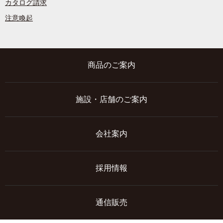
カタログ請求
注意喚起
商品のご案内
施設・店舗のご案内
会社案内
採用情報
通信販売