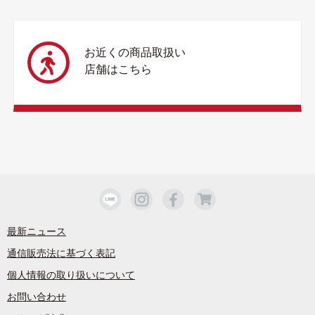
お近くの商品取扱い
店舗はこちら
最新ニュース
通信販売法に基づく表記
個人情報の取り扱いについて
お問い合わせ