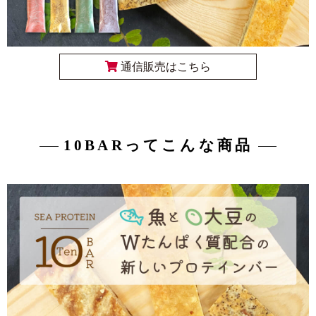
通信販売はこちら
10BARってこんな商品