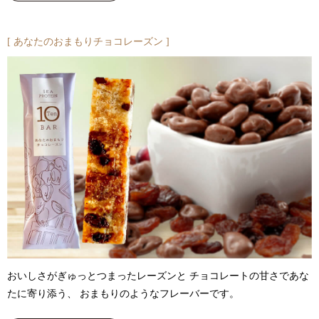
あなたのおまもりチョコレーズン
おいしさがぎゅっとつまったレーズンと チョコレートの甘さであな
たに寄り添う、 おまもりのようなフレーバーです。