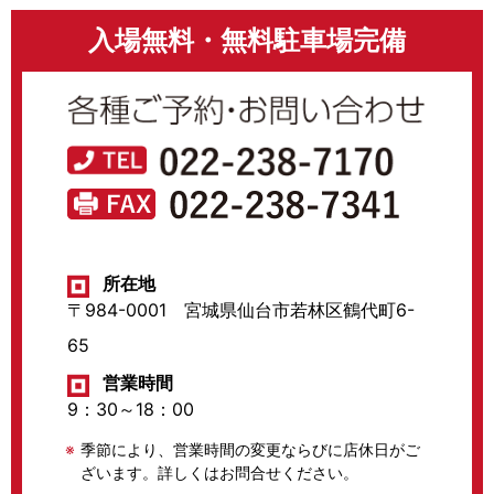
入場無料・無料駐車場完備
所在地
〒984-0001 宮城県仙台市若林区鶴代町6-
65
営業時間
9：30～18：00
季節により、営業時間の変更ならびに店休日がご
ざいます。詳しくはお問合せください。