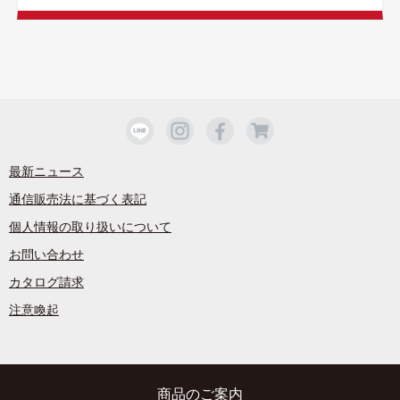
最新ニュース
通信販売法に基づく表記
個人情報の取り扱いについて
お問い合わせ
カタログ請求
注意喚起
商品のご案内