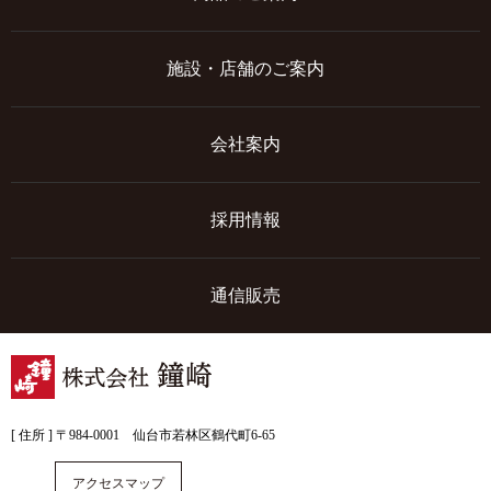
施設・店舗のご案内
会社案内
採用情報
通信販売
[ 住所 ] 〒984-0001 仙台市若林区鶴代町6-65
アクセスマップ