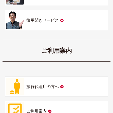
御用聞きサービス
ご利用案内
旅行代理店の方へ
ご利用案内