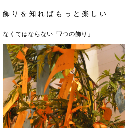
飾りを知ればもっと楽しい
なくてはならない「7つの飾り」