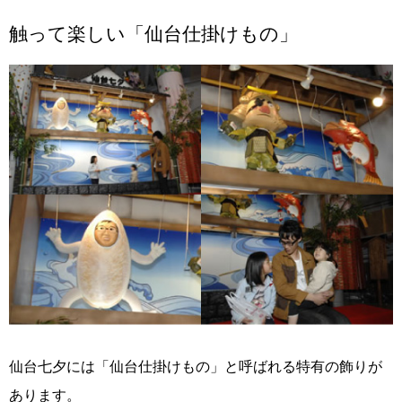
触って楽しい「仙台仕掛けもの」
仙台七夕には「仙台仕掛けもの」と呼ばれる特有の飾りが
あります。