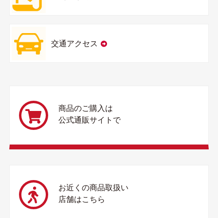
交通アクセス
商品のご購入は
公式通販サイトで
お近くの商品取扱い
店舗はこちら