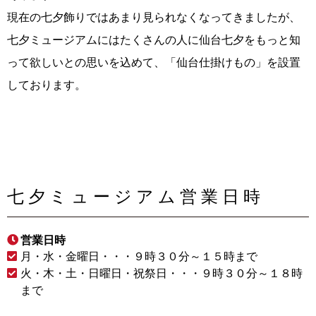
現在の七夕飾りではあまり見られなくなってきましたが、
七夕ミュージアムにはたくさんの人に仙台七夕をもっと知
って欲しいとの思いを込めて、「仙台仕掛けもの」を設置
しております。
七夕ミュージアム営業日時
営業日時
月・水・金曜日・・・９時３０分～１５時まで
火・木・土・日曜日・祝祭日・・・９時３０分～１８時
まで