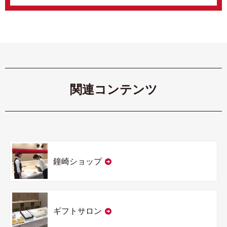
関連コンテンツ
鐘崎ショップ
ギフトサロン