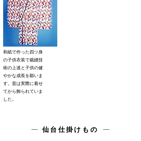
和紙で作った四ツ身
の子供衣装で裁縫技
術の上達と子供の健
やかな成長を願いま
す。昔は実際に着せ
てから飾られていま
した。
仙台仕掛けもの