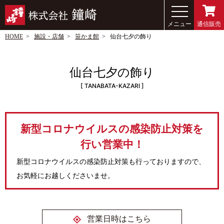
メニュー
通信販売
HOME
施設・店舗
笹かま館
仙台七夕の飾り
仙台七夕の飾り
TANABATA-KAZARI
新型コロナウイルスの感染防止対策を
行い営業中！
新型コロナウイルスの感染防止対策も行っておりますので、
お気軽にお越しくださいませ。
営業日時はこちら