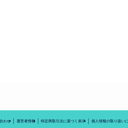
合わせ
運営者情報
特定商取引法に基づく表示
個人情報の取り扱い