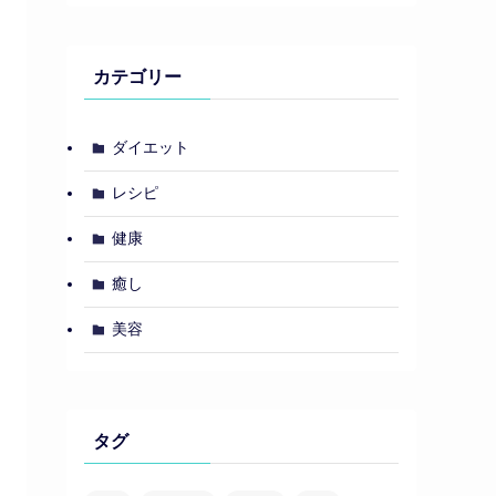
カテゴリー
ダイエット
レシピ
健康
癒し
美容
タグ