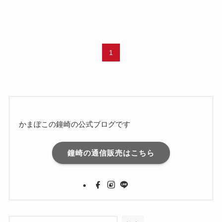
1
かまぼこの鐘崎の公式ブログです
鐘崎の通信販売はこちら