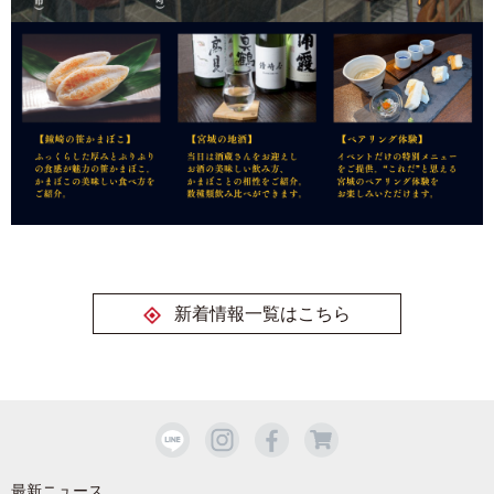
新着情報一覧はこちら
最新ニュース