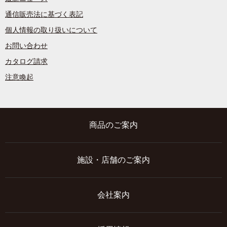
通信販売法に基づく表記
個人情報の取り扱いについて
お問い合わせ
カタログ請求
注意喚起
商品のご案内
施設・店舗のご案内
会社案内