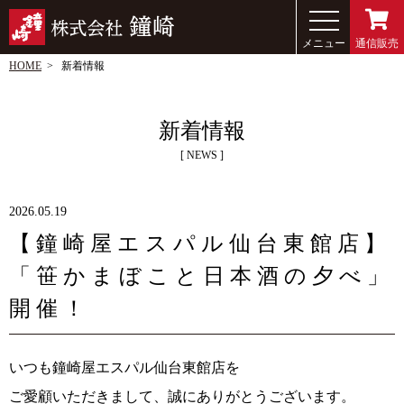
メニュー
通信販売
HOME
新着情報
新着情報
NEWS
2026.05.19
【鐘崎屋エスパル仙台東館店】
「笹かまぼこと日本酒の夕べ」
開催！
いつも鐘崎屋エスパル仙台東館店を
ご愛顧いただきまして、誠にありがとうございます。