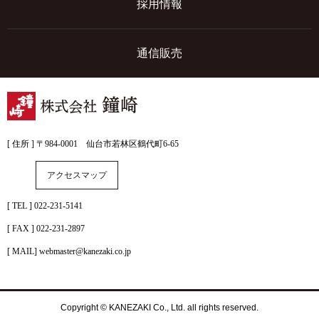
採用情報
通信販売
[ 住所 ] 〒984-0001 仙台市若林区鶴代町6-65
アクセスマップ
[ TEL ] 022-231-5141
[ FAX ] 022-231-2897
[ MAIL] webmaster@kanezaki.co.jp
Copyright © KANEZAKI Co., Ltd. all rights reserved.