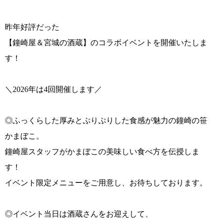
昨年好評だった
【鐘崎屋＆宮城の酒蔵】のコラボイベントを開催いたしま
す！
＼2026年は4回開催します／
◎ふっくらした厚みとぷりぷりした食感が魅力の鐘崎の笹
かまぼこ。
鐘崎屋スタッフがかまぼこの美味しい食べ方を伝授しま
す！
イベント限定メニューをご用意し、お待ちしております。
◎イベント当日は酒蔵さんをお迎えして、